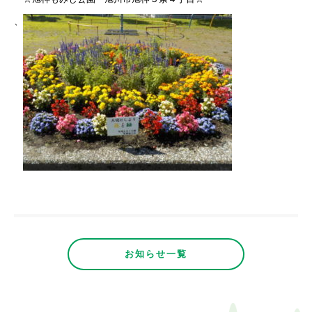
、
お知らせ一覧