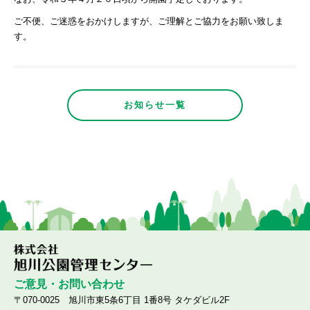
ご不便、ご迷惑をおかけしますが、ご理解とご協力をお願い致しま
す。
お知らせ一覧
ご意見・お問い合わせ
〒070-0025 旭川市東5条6丁目 1番8号 タケダビル2F