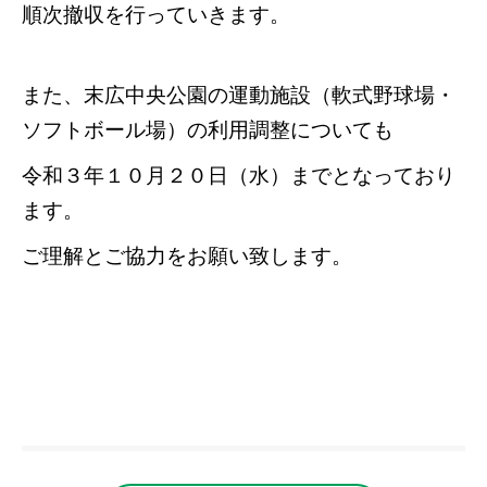
順次撤収を行っていきます。
また、
末広中央公園の運動施設（軟式野球場・
ソフトボール場）
の利用調整についても
令和３年１０月２０日（水）までとなっており
ます。
ご理解とご協力をお願い致します。