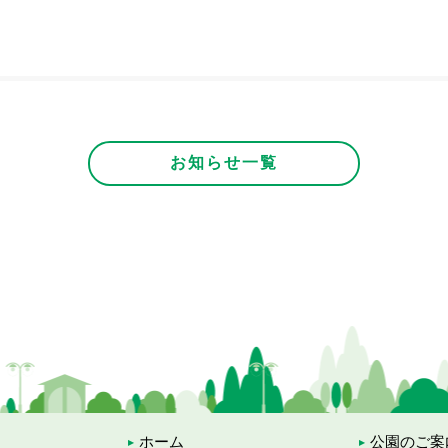
お知らせ一覧
ホーム
公園のご案