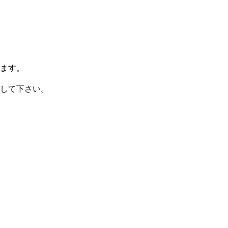
ます。
して下さい。