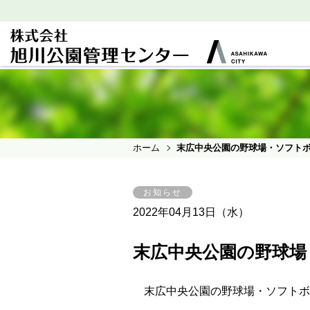
ホーム
末広中央公園の野球場・ソフト
お知らせ
2022年04月13日（水）
末広中央公園の野球場
末広中央公園の野球場・ソフトボ