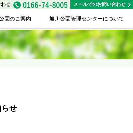
合わせ
メールでのお問い合わせ
公園のご案内
旭川公園管理センターについて
知らせ