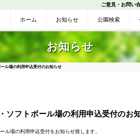
ご意見・お問い
ホーム
お知らせ
公園検索
お知らせ
ボール場の利用申込受付のお知らせ
・ソフトボール場の利用申込受付のお
ール場の利用申込受付をお知らせ致します。