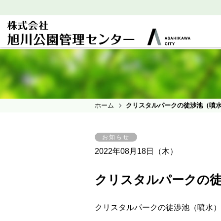
ホーム
クリスタルパークの徒渉池（噴
お知らせ
2022年08月18日（木）
クリスタルパークの徒
クリスタルパークの徒渉池（噴水）