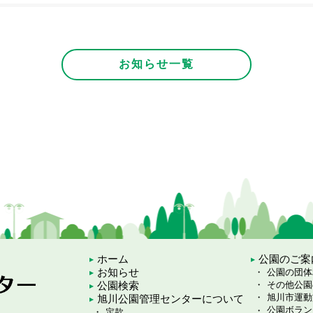
お知らせ一覧
ホーム
公園のご案
お知らせ
公園の団体
公園検索
その他公園
旭川市運動
旭川公園管理センターについて
公園ボラン
定款