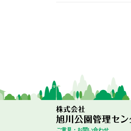
ご意見・お問い合わせ