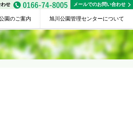
合わせ
メールでのお問い合わせ
公園のご案内
旭川公園管理センターについて