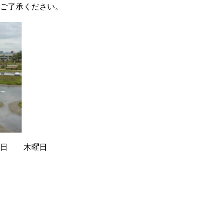
ご了承ください。
８日 木曜日