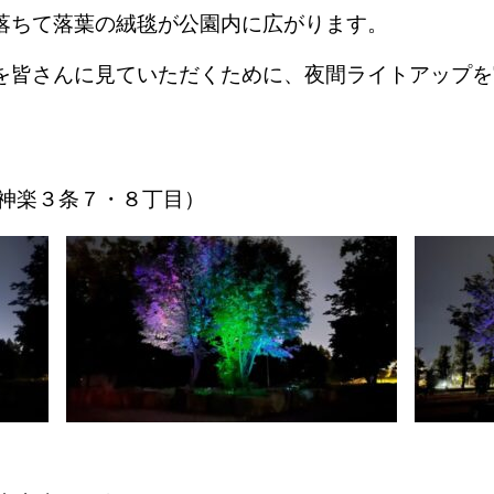
ちて落葉の絨毯が公園内に広がります。
皆さんに見ていただくために、夜間ライトアップを
神楽３条７・８丁目）