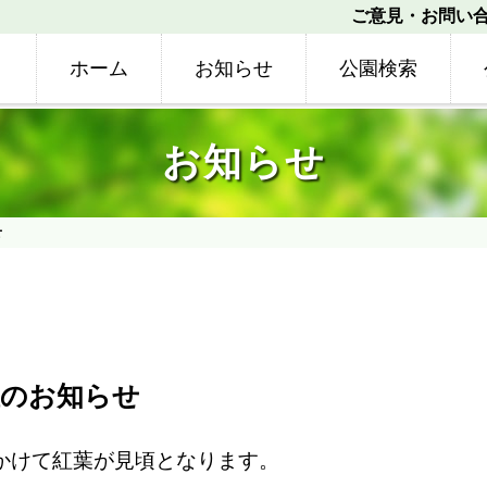
ご意見・お問い
ホーム
お知らせ
公園検索
お知らせ
せ
催のお知らせ
かけて紅葉が見頃となります。