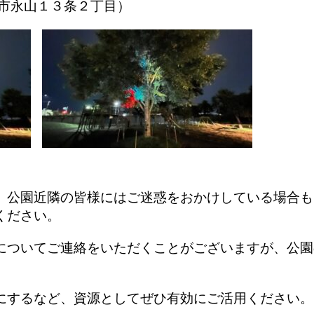
市永山１３条２丁目）
公園近隣の皆様にはご迷惑をおかけしている場合も
ください。
ついてご連絡をいただくことがございますが、
公園
するなど、資源としてぜひ有効にご活用ください。