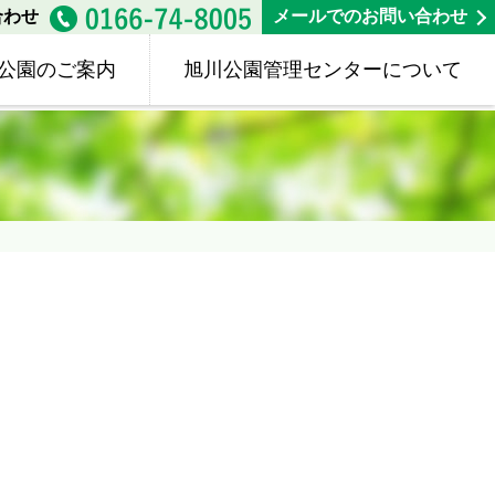
合わせ
メールでのお問い合わせ
公園のご案内
旭川公園管理センターについて