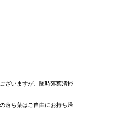
ございますが、
随時落葉清掃
の落ち葉はご自由にお持ち帰