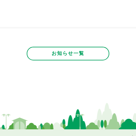
お知らせ一覧