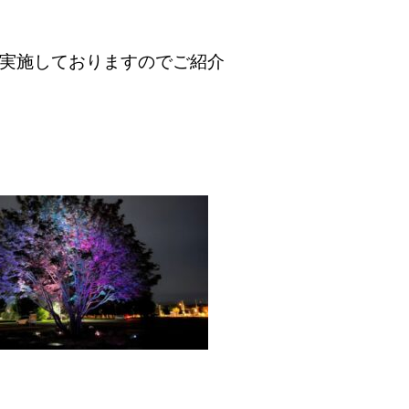
実施しておりますので
ご紹介