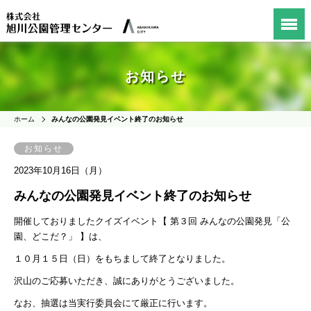
お知らせ
ホーム
みんなの公園発見イベント終了のお知らせ
お知らせ
2023年10月16日（月）
みんなの公園発見イベント終了のお知らせ
開催しておりましたクイズイベント
【 第３回 みんなの公園発見「公
園、どこだ？」 】は、
１０月１５日（日）をもちまして終了となりました。
沢山のご応募いただき、誠にありがとうございました。
なお、
抽選は当実行委員会にて厳正に行います。