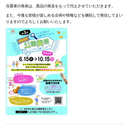
当選者の発表は、賞品の発送をもって代えさせていただきます。
また、今後も皆様が楽しめる企画や情報などを継続して発信してまい
りますのでよろしくお願いいたします。