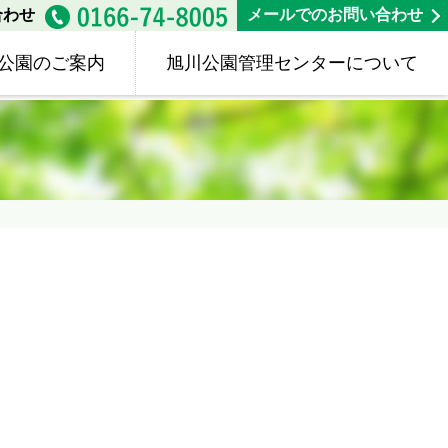
合わせ
メールでのお問い合わせ
公園のご案内
旭川公園管理センターについて