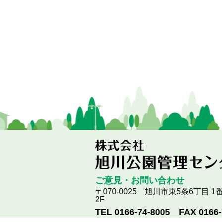
ご意見・お問い合わせ
〒070-0025 旭川市東5条6丁目 
2F
TEL 0166-74-8005 FAX 0166-