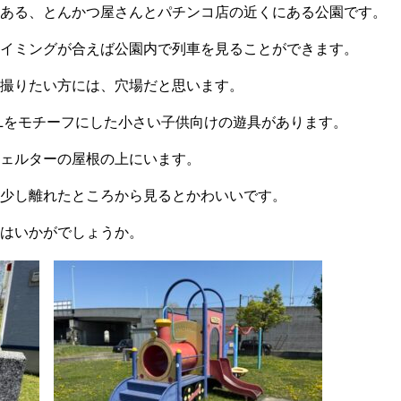
ある、とんかつ屋さんとパチンコ店の近くにある公園です。
イミングが合えば公園内で列車を見ることができます。
撮りたい方には、穴場だと思います。
L
をモチーフにした小さい子供向けの遊具があります。
ェルターの屋根の上にいます。
少し離れたところから見るとかわいいです。
はいかがでしょうか
。