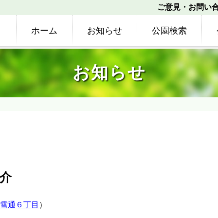
ご意見・お問い
ホーム
お知らせ
公園検索
お知らせ
介
雪通６丁目
）