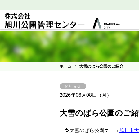
ホーム
大雪のばら公園のご紹介
お知らせ
2026年06月08日（月）
大雪のばら公園のご紹
🔷大雪のばら公園🔷 （
旭川市大