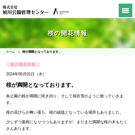
桜の開花情報
ホーム
桜が満開となっております。
桜の開花情報
2024年05月01日（水）
桜が満開となっております。
各公園の桜が満開に咲き誇り、そして桜吹雪のように散っていきま
す。
桜の花びらが舞い落ち、桜の絨毯となっている場所もありました。
少しずつ葉桜になりつつもありますが、まだまだ満開な桜の木もたく
さんあります。